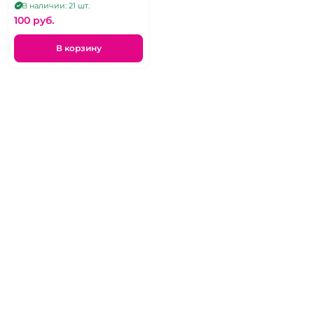
В наличии: 21 шт.
100 pуб.
В корзину