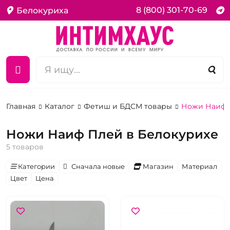
8 (800) 301-70-69
Белокуриха
Главная
Каталог
Фетиш и БДСМ товары
Ножи Наиф 
Ножи Наиф Плей в Белокурихе
5 товаров
Категории
Сначала новые
Магазин
Материал
Цвет
Цена