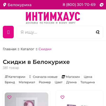
8 (800) 301-70-69
Белокуриха
Главная
Каталог
Скидки
Скидки в Белокурихе
381 товар
Категории
Сначала новые
Магазин
Цена
Бренд
Материал
Размер
Цвет
Длина
Толщина