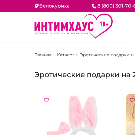
Белокуриха
8 (800) 301-70-
Главная
Каталог
Эротические подарки и
Эротические подарки на 