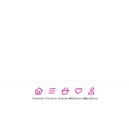
Главная
Каталог
Корзина
Избранное
Профиль