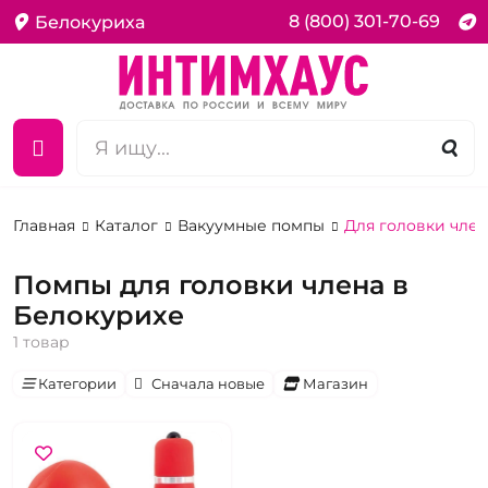
8 (800) 301-70-69
Белокуриха
Главная
Каталог
Вакуумные помпы
Для головки член
Помпы для головки члена в
Белокурихе
1 товар
Категории
Сначала новые
Магазин