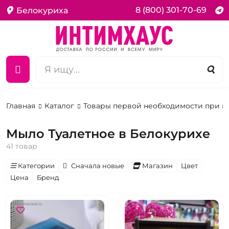
8 (800) 301-70-69
Белокуриха
Главная
Каталог
Товары первой необходимости при 
Мыло Туалетное в Белокурихе
41 товар
Категории
Сначала новые
Магазин
Цвет
Цена
Бренд