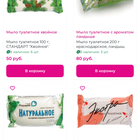
Мыло туалетное хвойное
Мыло туалетное с ароматом
ландыша
Мыло туалетное 100 г,
Мыло туалетное 200 г
СТАНДАРТ "Хвойное".
краснодарское, ландыш.
В наличии: 6 шт.
В наличии: 3 шт.
50 pуб.
80 pуб.
В корзину
В корзину