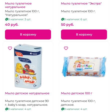
Мыло туалетное
Мыло туалетное "Экстра"
натуральное
Мыло туалетное 100 г,
Мыло туалетное 100 г.
"Натуральное".
В наличии: 3 шт.
В наличии: 6 шт.
40 pуб.
50 pуб.
В корзину
В корзину
Мыло детское натуральное
Мыло детское 100 г
Мыло туалетное детское 90
Мыло туалетное 100 г,
г, baby's soap, натуральное.
детское.
В наличии: 4 шт.
В наличии: 4 шт.