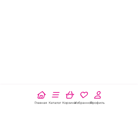
Главная
Каталог
Корзина
Избранное
Профиль