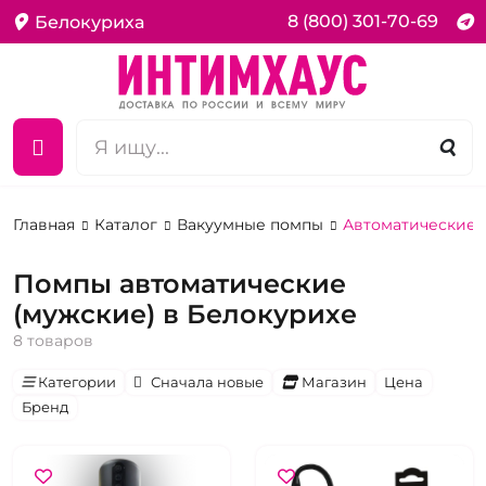
8 (800) 301-70-69
Белокуриха
Главная
Каталог
Вакуумные помпы
Автоматические 
Помпы автоматические
(мужские) в Белокурихе
8 товаров
Категории
Сначала новые
Магазин
Цена
Бренд