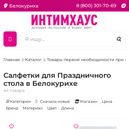
8 (800) 301-70-69
Белокуриха
Главная
Каталог
Товары первой необходимости при 
Салфетки для Праздничного
стола в Белокурихе
44 товара
Категории
Сначала новые
Магазин
Цена
Бренд
Материал
Цвет
Длина