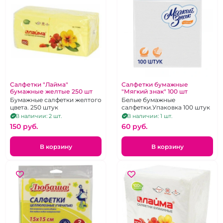
Салфетки "Лайма"
Салфетки бумажные
бумажные желтые 250 шт
"Мягкий знак" 100 шт
Бумажные салфетки желтого
Белые бумажные
цвета. 250 штук
салфетки.Упаковка 100 штук
В наличии: 2 шт.
В наличии: 1 шт.
150 pуб.
60 pуб.
В корзину
В корзину