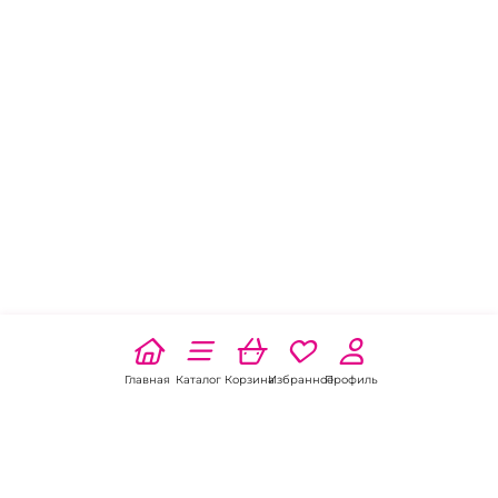
Главная
Каталог
Корзина
Избранное
Профиль