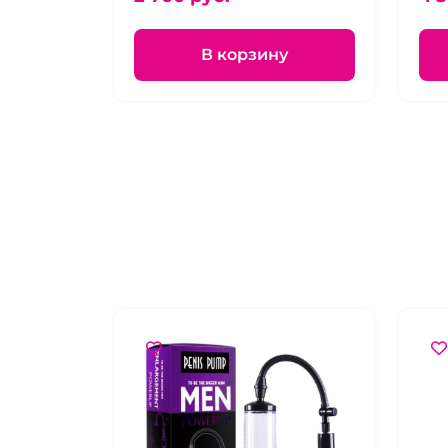
В корзину