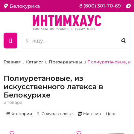
8 (800) 301-70-69
Белокуриха
Главная
Каталог
Презервативы
Полиуретановые, из 
Полиуретановые, из
искусственного латекса в
Белокурихе
3 товара
Категории
Сначала новые
Магазин
Цена