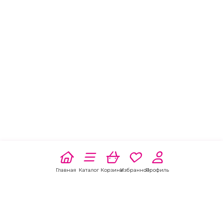
Главная
Каталог
Корзина
Избранное
Профиль