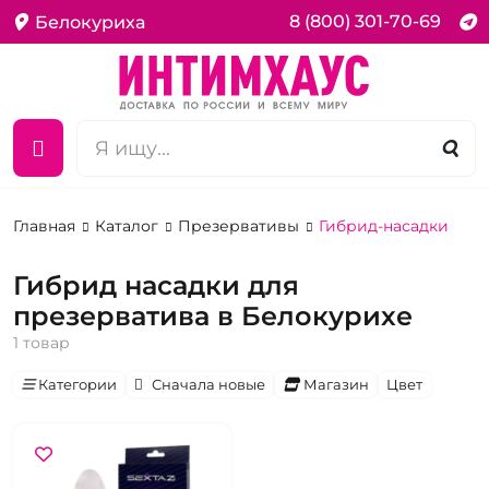
8 (800) 301-70-69
Белокуриха
Главная
Каталог
Презервативы
Гибрид-насадки
Гибрид насадки для
презерватива в Белокурихе
1 товар
Категории
Сначала новые
Магазин
Цвет