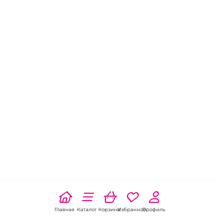
Главная
Каталог
Корзина
Избранное
Профиль