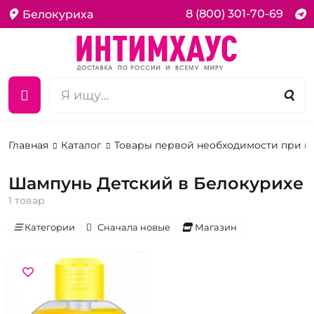
8 (800) 301-70-69
Белокуриха
Главная
Каталог
Товары первой необходимости при 
Шампунь Детский в Белокурихе
1 товар
Категории
Сначала новые
Магазин