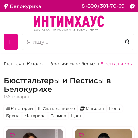
8 (800) 301-70-69
Белокуриха
Главная
Каталог
Эротическое бельё
Бюстгальтеры и
Бюстгальтеры и Пестисы в
Белокурихе
156 товаров
Категории
Сначала новые
Магазин
Цена
Бренд
Материал
Размер
Цвет