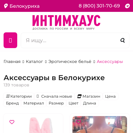
8 (800) 301-70-69
Белокуриха
Главная
Каталог
Эротическое бельё
Аксессуары
Аксессуары в Белокурихе
139 товаров
Категории
Сначала новые
Магазин
Цена
Бренд
Материал
Размер
Цвет
Длина