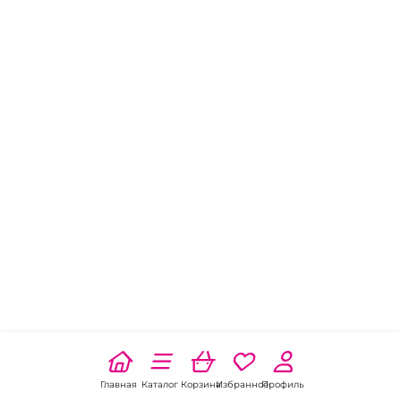
Главная
Каталог
Корзина
Избранное
Профиль