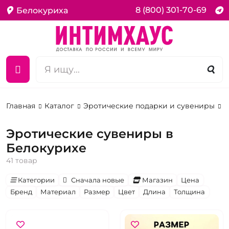
8 (800) 301-70-69
Белокуриха
Главная
Каталог
Эротические подарки и сувениры
С
Эротические сувениры в
Белокурихе
41 товар
Категории
Сначала новые
Магазин
Цена
Бренд
Материал
Размер
Цвет
Длина
Толщина