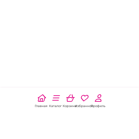
Главная
Каталог
Корзина
Избранное
Профиль