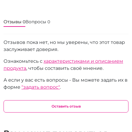
Отзывы
Вопросы
0
0
Отзывов пока нет, но мы уверены, что этот товар
заслуживает доверия.
Ознакомьтесь с
характеристиками и описанием
продукта
, чтобы составить своё мнение.
А если у вас есть вопросы - Вы можете задать их в
форме
"задать вопрос"
.
Оставить отзыв