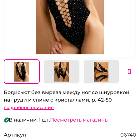
Бодисьют без выреза между ног со шнуровкой
на груди и спине с кристаллами, р. 42-50
подробное описание
В наличии: 1 шт.
Посмотреть магазины
Артикул
06740