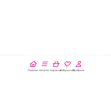
Главная
Каталог
Корзина
Избранное
Профиль