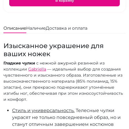
В корзину
Описание
Наличие
Доставка и оплата
Изысканное украшение для
ваших ножек
Гладкие чулки
с нежной ажурной резинкой из
коллекции
Gabriella
— идеальный выбор для создания
чувственного и изысканного образа. Изготовленные из
высококачественного материала (85% полиамид, 15%
эластан), они прекрасно подчеркивают утончённые
изгибы ног, обеспечивая при этом износоустойчивость
и комфорт.
Стиль и универсальность.
Телесные чулки
украсят не только повседневный образ, но и
станут отличным завершением костюмов