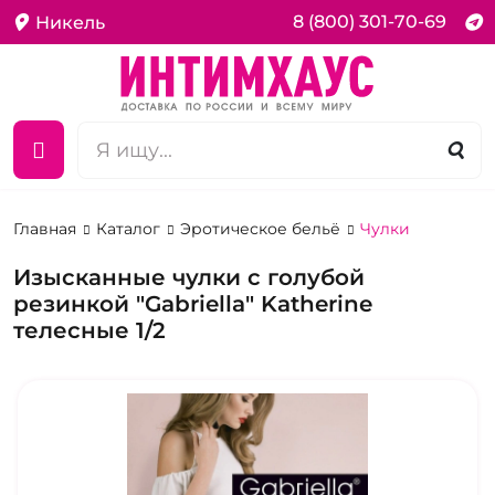
8 (800) 301-70-69
Никель
Главная
Каталог
Эротическое бельё
Чулки
Изысканные чулки с голубой
резинкой "Gabriella" Katherine
телесные 1/2