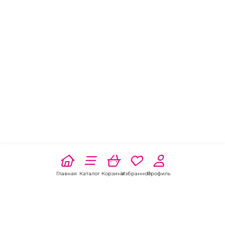
Главная
Каталог
Корзина
Избранное
Профиль