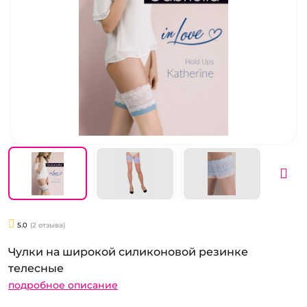
5.0
(2 отзыва)
Чулки на широкой силиконовой резинке
телесные
подробное описание