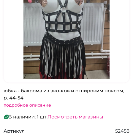
юбка - бахрома из эко-кожи с широким поясом,
р. 44-54
подробное описание
В наличии: 1 шт.
Посмотреть магазины
Артикул
52458