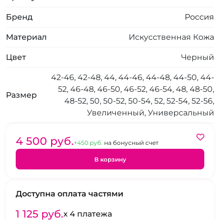
Бренд
Россия
Материал
Искусственная Кожа
Цвет
Черный
42-46, 42-48, 44, 44-46, 44-48, 44-50, 44-
52, 46-48, 46-50, 46-52, 46-54, 48, 48-50,
Размер
48-52, 50, 50-52, 50-54, 52, 52-54, 52-56,
Увеличенный, Универсальный
4 500 pуб.
+450 pуб.
на бонусный счет
В корзину
Доступна оплата частями
1 125 pуб.
x 4 платежа