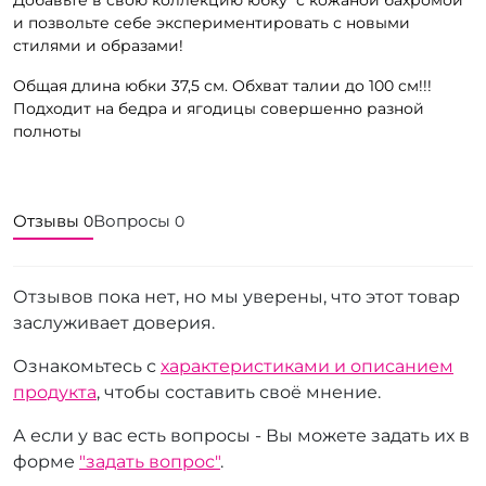
и позвольте себе экспериментировать с новыми
стилями и образами!
Общая длина юбки 37,5 см. Обхват талии до 100 см!!!
Подходит на бедра и ягодицы совершенно разной
полноты
Отзывы
Вопросы
0
0
Отзывов пока нет, но мы уверены, что этот товар
заслуживает доверия.
Ознакомьтесь с
характеристиками и описанием
продукта
, чтобы составить своё мнение.
А если у вас есть вопросы - Вы можете задать их в
форме
"задать вопрос"
.