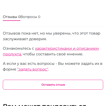
Отзывы
Вопросы
0
0
Отзывов пока нет, но мы уверены, что этот товар
заслуживает доверия.
Ознакомьтесь с
характеристиками и описанием
продукта
, чтобы составить своё мнение.
А если у вас есть вопросы - Вы можете задать их в
форме
"задать вопрос"
.
Оставить отзыв