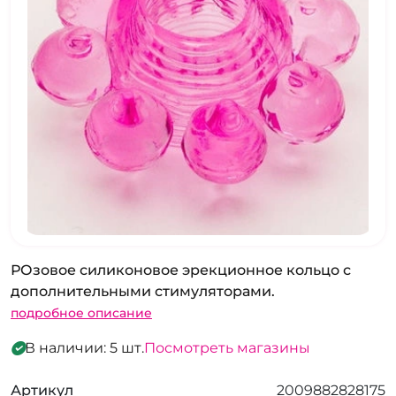
РОзовое силиконовое эрекционное кольцо с
дополнительными стимуляторами.
подробное описание
В наличии: 5 шт.
Посмотреть магазины
Артикул
2009882828175