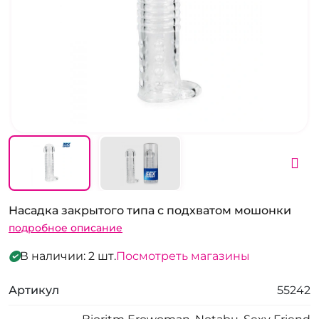
Насадка закрытого типа с подхватом мошонки
подробное описание
В наличии: 2 шт.
Посмотреть магазины
Артикул
55242