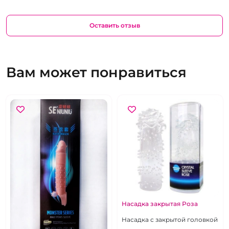
Оставить отзыв
Вам может понравиться
Насадка закрытая Роза
Насадка с закрытой головкой