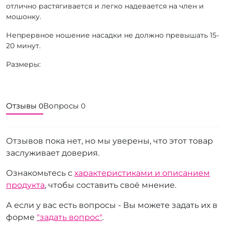
отлично растягивается и легко надевается на член и
мошонку.
Непрервное ношение насадки не должно превышать 15-
20 минут.
Размеры:
Отзывы
Вопросы
0
0
Отзывов пока нет, но мы уверены, что этот товар
заслуживает доверия.
Ознакомьтесь с
характеристиками и описанием
продукта
, чтобы составить своё мнение.
А если у вас есть вопросы - Вы можете задать их в
форме
"задать вопрос"
.