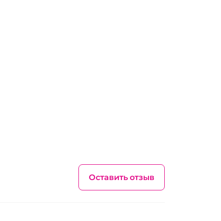
Оставить отзыв