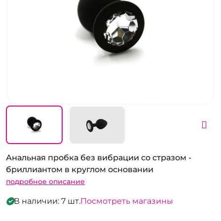
Анальная пробка без вибрации со стразом -
бриллиантом в круглом основании
подробное описание
В наличии: 7 шт.
Посмотреть магазины