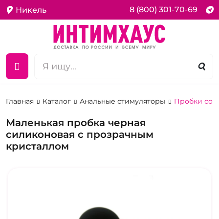
8 (800) 301-70-69
Никель
Главная
Каталог
Анальные стимуляторы
Пробки со 
Маленькая пробка черная
силиконовая с прозрачным
кристаллом