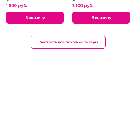
1 500 pуб.
2 100 pуб.
В корзину
В корзину
Смотреть все похожие товары