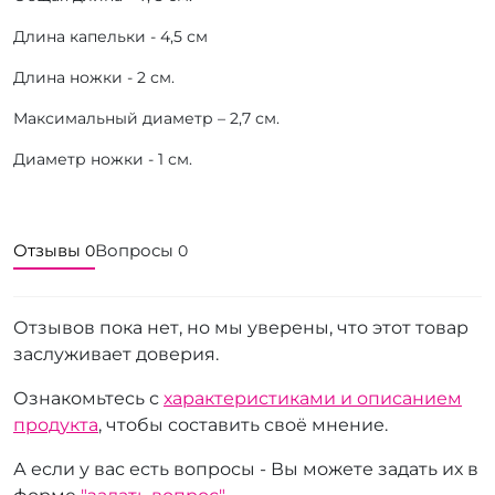
Длина капельки - 4,5 см
Длина ножки - 2 см.
Максимальный диаметр – 2,7 см.
Диаметр ножки - 1 см.
Отзывы
Вопросы
0
0
Отзывов пока нет, но мы уверены, что этот товар
заслуживает доверия.
Ознакомьтесь с
характеристиками и описанием
продукта
, чтобы составить своё мнение.
А если у вас есть вопросы - Вы можете задать их в