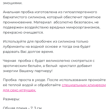
эмоциями.
Анальная пробка изготовлена из гипоаллергенного
бархатистого силикона, который обеспечит приятное
проникновение. Материал абсолютно безопасен, не
подвержен воздействию вредных микроорганизмов,
прекрасно очищается.
Используйте для пробочек из силикона только
лубриканты на водной основе и тогда она будет
радовать Вас долгое время.
Черная пробка с будет великолепно смотреться с
эротическим бельём, а белый кристалл добавит
энергии Вашему партнеру!
Пробка проста в уходе. После использования промойте
её теплой водой и обработайте
специальным клинером
для секс-игрушек.
Размеры:
Общая длина – 7, 3 см.