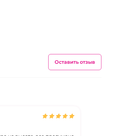
Оставить отзыв