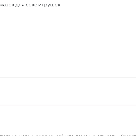
мазок для секс игрушек