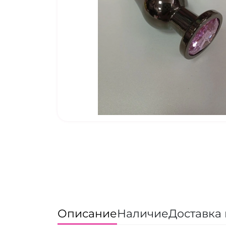
Описание
Наличие
Доставка 