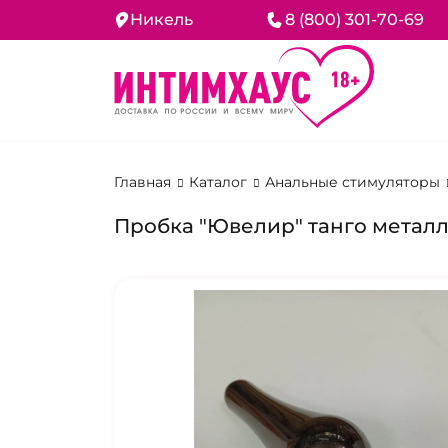
Никель
8 (800) 301-70-69
Главная
Каталог
Анальные стимуляторы
Пробка "Ювелир" танго металл