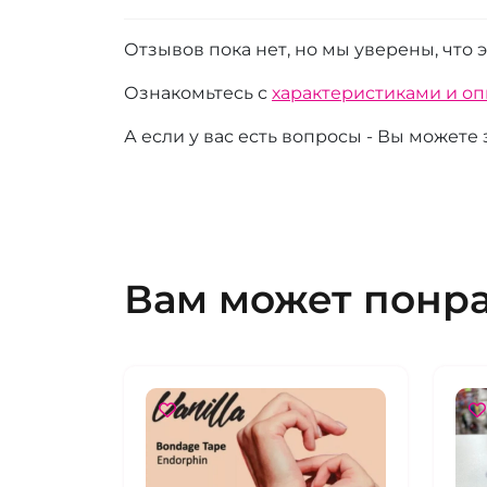
Отзывов пока нет, но мы уверены, что 
Ознакомьтесь с
характеристиками и о
А если у вас есть вопросы - Вы можете
Вам может понр