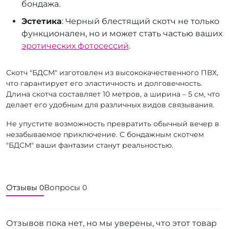
бондажа.
Эстетика
: Черный блестящий скотч не только
функционален, но и может стать частью ваших
эротических фотосессий
.
Скотч "БДСМ" изготовлен из высококачественного ПВХ,
что гарантирует его эластичность и долговечность.
Длина скотча составляет 10 метров, а ширина – 5 см, что
делает его удобным для различных видов связывания.
Не упустите возможность превратить обычный вечер в
незабываемое приключение. С бондажным скотчем
"БДСМ" ваши фантазии станут реальностью.
Отзывы
Вопросы
0
0
Отзывов пока нет, но мы уверены, что этот товар