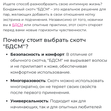
Ищете способ разнообразить свою интимную жизнь?
Бондажный скотч "БДСМ" – это идеальное решение для
пар, желающих добавить в свои отношения нотку
экстрима и подчинения. Независимо от того, новички
вы в
БДСМ
или опытные практики, этот скотч откроет
перед вами новые горизонты чувственности.
Почему стоит выбрать скотч
"БДСМ"?
Безопасность и комфорт
: В отличие от
обычного скотча, "БДСМ" не вырывает волосы
и не прилипает к коже, обеспечивая
комфортное использование.
Многоразовость
: Скотч можно использовать
многократно, он не теряет своих свойств
после первого применения.
Универсальность
: Подходит как для
начинающих, так и для опытных любителей