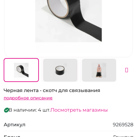
Черная лента - скотч для связывания
подробное описание
В наличии: 4 шт.
Посмотреть магазины
Артикул
9269528