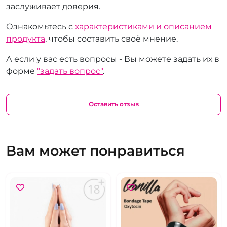
заслуживает доверия.
Ознакомьтесь с
характеристиками и описанием
продукта
, чтобы составить своё мнение.
А если у вас есть вопросы - Вы можете задать их в
форме
"задать вопрос"
.
Оставить отзыв
Вам может понравиться