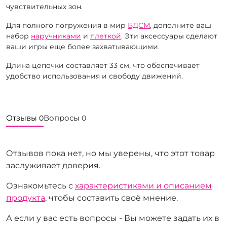
чувствительных зон.
Для полного погружения в мир
БДСМ
, дополните ваш
набор
наручниками
и
плеткой
. Эти аксессуары сделают
ваши игры еще более захватывающими.
Длина цепочки составляет 33 см, что обеспечивает
удобство использования и свободу движений.
Отзывы
Вопросы
0
0
Отзывов пока нет, но мы уверены, что этот товар
заслуживает доверия.
Ознакомьтесь с
характеристиками и описанием
продукта
, чтобы составить своё мнение.
А если у вас есть вопросы - Вы можете задать их в