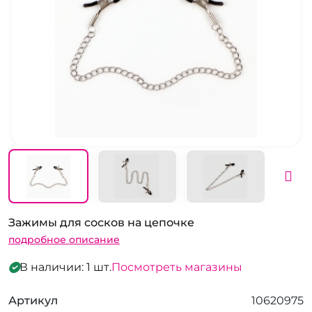
Зажимы для сосков на цепочке
подробное описание
В наличии: 1 шт.
Посмотреть магазины
Артикул
10620975