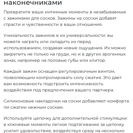
наконечниками
Превратите ваши интимные моменты в незабываемые
с зажимами для сосков. Зажимы на сосски добавят
страсти и чувственности в ваши отношения.
Уникальность зажимов в их универсальности: вы
можете нагреть или охладить их перед
использованием, создавая новые ощущения. Их можно
закрепить не только на груди, но и в других эрогенных
зонах, например на половые губы или клитор.
Каждый зажим оснащен регулировочным винтом,
позволяющим контролировать силу сжатия. Это дает
вам возможность подстроить интенсивность
воздействия под предпочтения вашего партнера.
Силиконовые накладочки на соски добавляют комфорта
пи сжатии нежным соскам.
Используйте цепочку для дополнительной стимуляции:
в ключевые моменты легкое подтягивание за цепочку
усилит удовольствие, воздействуя сразу на несколько