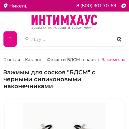
8 (800) 301-70-69
Никель
Главная
Каталог
Фетиш и БДСМ товары
Зажимы на с
Зажимы для сосков "БДСМ" с
черными силиконовыми
наконечниками