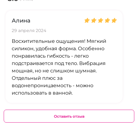
Алина
29 апреля 2024
Восхитительные ощущения! Мягкий
силикон, удобная форма. Особенно
понравилась гибкость - легко
подстраивается под тело. Вибрация
мощная, но не слишком шумная.
Отдельный плюс за
водонепроницаемость - можно
использовать в ванной.
Оставить отзыв