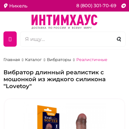
8 (800) 301-70-69
Никель
Главная
Каталог
Вибраторы
Реалистичные
Вибратор длинный реалистик с
мошонкой из жидкого силикона
"Lovetoy"