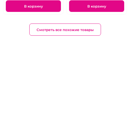
В корзину
В корзину
Смотреть все похожие товары