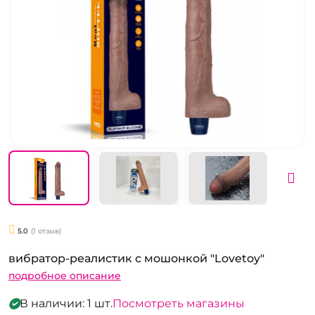
5.0
(1 отзыв)
вибратор-реалистик с мошонкой "Lovetoy"
подробное описание
В наличии: 1 шт.
Посмотреть магазины