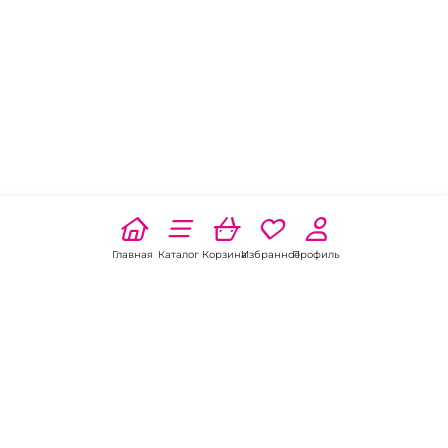
Главная
Каталог
Корзина
Избранное
Профиль
Наши соц