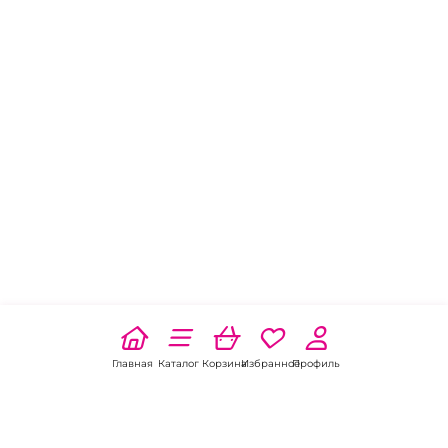
Главная
Каталог
Корзина
Избранное
Профиль