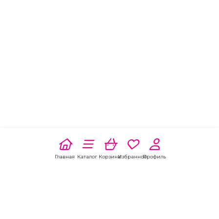
Главная
Каталог
Корзина
Избранное
Профиль