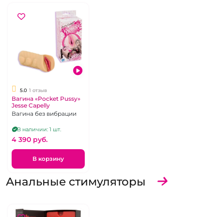
5.0
1 отзыв
Вагина «Pocket Pussy»
Jesse Capelly
Вагина без вибрации
В наличии: 1 шт.
4 390 pуб.
В корзину
Анальные стимуляторы