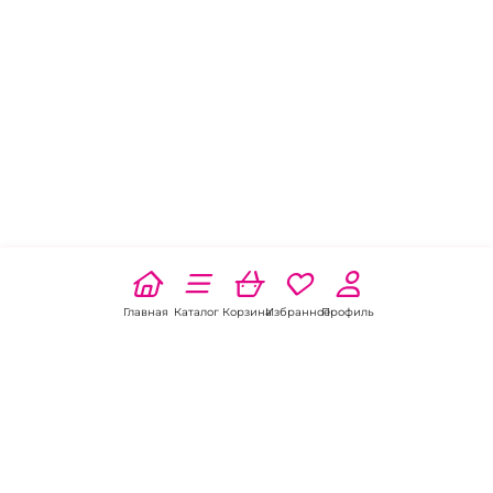
Главная
Каталог
Корзина
Избранное
Профиль