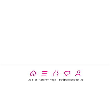
Главная
Каталог
Корзина
Избранное
Профиль