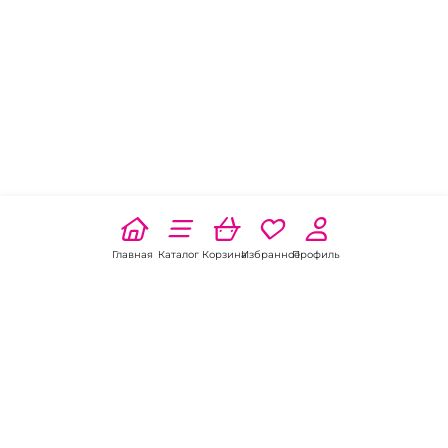
Главная
Каталог
Корзина
Избранное
Профиль
Наши соц