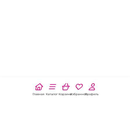
Главная
Каталог
Корзина
Избранное
Профиль