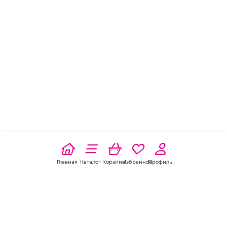
Главная
Каталог
Корзина
Избранное
Профиль