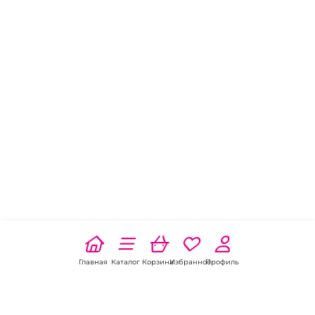
Главная
Каталог
Корзина
Избранное
Профиль