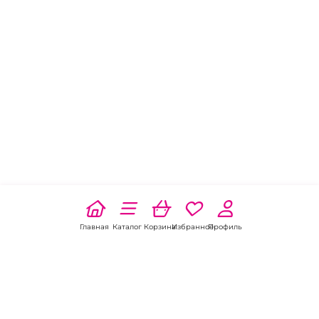
Главная
Каталог
Корзина
Избранное
Профиль