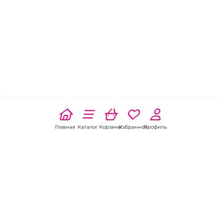
Главная
Каталог
Корзина
Избранное
Профиль
Наши соц