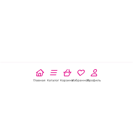
Главная
Каталог
Корзина
Избранное
Профиль