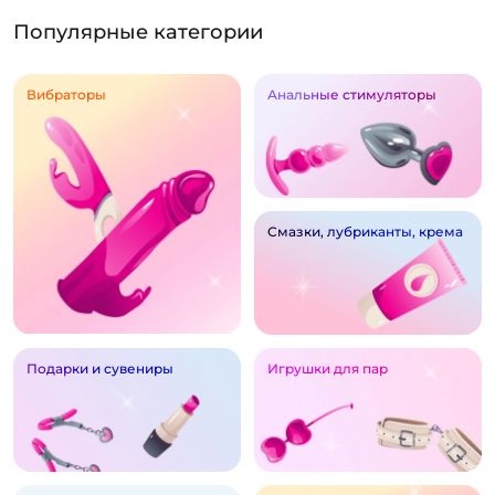
Популярные категории
Вибраторы
Анальные стимуляторы
Смазки, лубриканты, крема
Подарки и сувениры
Игрушки для пар