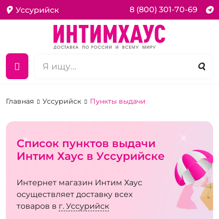
8 (800) 301-70-69
Уссурийск
Главная
Уссурийск
Пункты выдачи
Список пунктов выдачи
Интим Хаус в Уссурийске
Интернет магазин Интим Хаус
осуществляет доставку всех
товаров в
г. Уссурийск