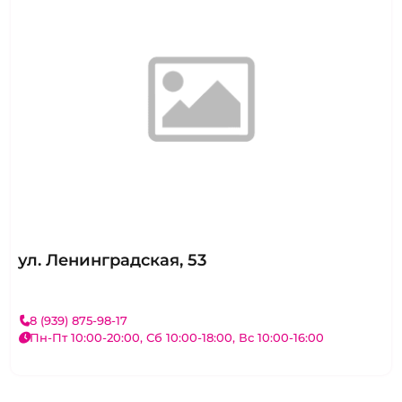
ул. Ленинградская, 53
8 (939) 875-98-17
Пн-Пт 10:00-20:00, Сб 10:00-18:00, Вс 10:00-16:00