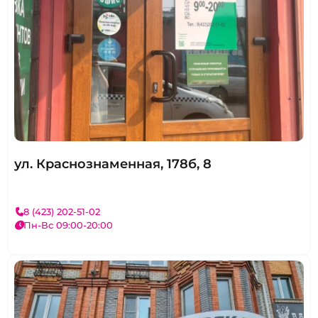
ул. Краснознаменная, 178б, 8
8 (423) 202-51-02
Пн-Вс 09:00-20:00