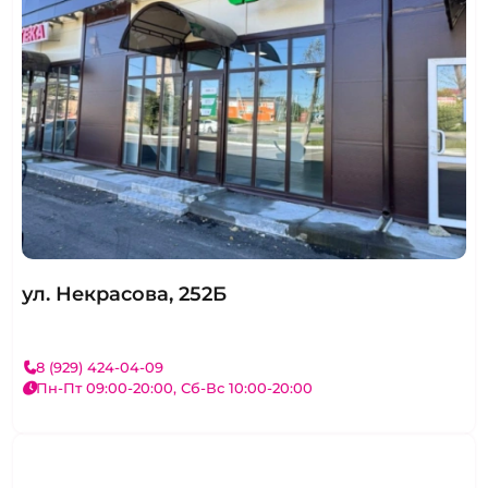
ул. Некрасова, 252Б
8 (929) 424-04-09
Пн-Пт 09:00-20:00, Сб-Вс 10:00-20:00