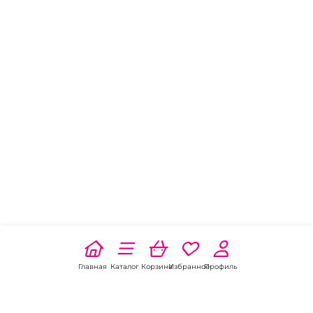
Главная
Каталог
Корзина
Избранное
Профиль