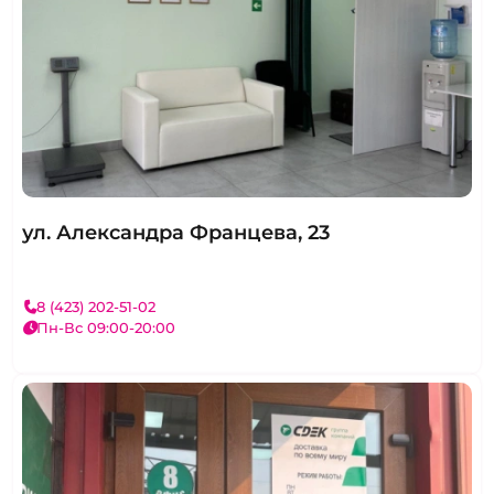
ул. Александра Францева, 23
8 (423) 202-51-02
Пн-Вс 09:00-20:00