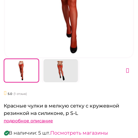
5.0
(1 отзыв)
Красные чулки в мелкую сетку с кружевной
резинкой на силиконе, р S-L
подробное описание
В наличии: 5 шт.
Посмотреть магазины