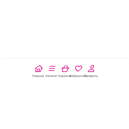
Главная
Каталог
Корзина
Избранное
Профиль
Наши соц