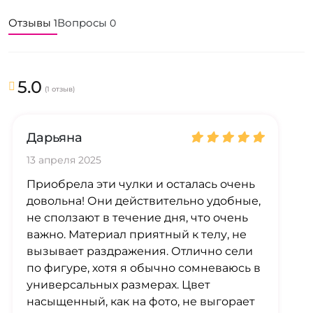
Отзывы
Вопросы
1
0
5.0
(1 отзыв)
Дарьяна
13 апреля 2025
Приобрела эти чулки и осталась очень
довольна! Они действительно удобные,
не сползают в течение дня, что очень
важно. Материал приятный к телу, не
вызывает раздражения. Отлично сели
по фигуре, хотя я обычно сомневаюсь в
универсальных размерах. Цвет
насыщенный, как на фото, не выгорает