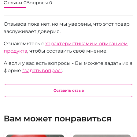
Отзывы
Вопросы
0
0
Отзывов пока нет, но мы уверены, что этот товар
заслуживает доверия.
Ознакомьтесь с
характеристиками и описанием
продукта
, чтобы составить своё мнение.
А если у вас есть вопросы - Вы можете задать их в
форме
"задать вопрос"
.
Оставить отзыв
Вам может понравиться