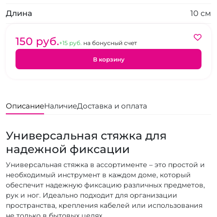
Длина
10 см
150 pуб.
+15 pуб.
на бонусный счет
В корзину
Описание
Наличие
Доставка и оплата
Универсальная стяжка для
надежной фиксации
Универсальная стяжка в ассортименте – это простой и
необходимый инструмент в каждом доме, который
обеспечит надежную фиксацию различных предметов,
рук и ног. Идеально подходит для организации
пространства, крепления кабелей или использования
не только в бытовых целях.