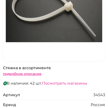
Стяжка в ассортименте
подробное описание
В наличии: 42 шт.
Посмотреть магазины
Артикул
34543
Бренд
Россия