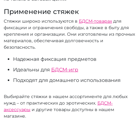
Применение стяжек
Стяжки широко используются в
БДСМ-товарах
для
фиксации и ограничения свободы, а также в быту для
крепления и организации. Они изготовлены из прочных
материалов, обеспечивая долговечность и
безопасность.
Надежная фиксация предметов
Идеальны для
БДСМ-игр
Подходят для домашнего использования
Выбирайте стяжки в нашем ассортименте для любых
нужд – от практических до эротических.
БДСМ-
аксессуары
и другие товары доступны в нашем
магазине.