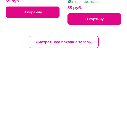
55 pуб.
В наличии: 116 шт.
55 pуб.
В корзину
В корзину
Смотреть все похожие товары