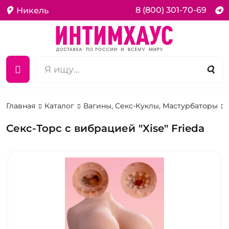
8 (800) 301-70-69
Никель
Главная
Каталог
Вагины, Секс-Куклы, Мастурбаторы
Секс-Торс с вибрацией "Xise" Frieda