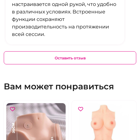
настраивается одной рукой, что удобно
в различных условиях. Встроенные
функции сохраняют
производительность на протяжении
всей сессии.
Оставить отзыв
Вам может понравиться