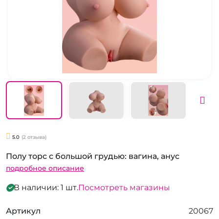
5.0
(2 отзыва)
Полу торс с большой грудью: вагина, анус
подробное описание
В наличии: 1 шт.
Посмотреть магазины
Артикул
20067