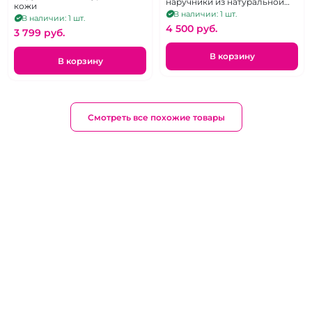
наручники из натуральной
кожи
кожи
В наличии: 1 шт.
В наличии: 1 шт.
4 500 pуб.
3 799 pуб.
В корзину
В корзину
Смотреть все похожие товары