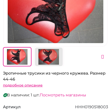
Эротичные трусики из черного кружева. Размер
44-46
подробное описание
В наличии: 1 шт.
Посмотреть магазины
Артикул
HHH0190518003