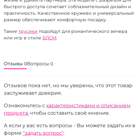
быстрого доступа сочетает соблазнительный дизайн и
практичность. Качественное кружево и универсальный
размер обеспечивают комфортную посадку.
Такие
трусики
подойдут для романтического вечера
или игр в стиле
БДСМ
.
Отзывы
Вопросы
0
0
Отзывов пока нет, но мы уверены, что этот товар
заслуживает доверия.
Ознакомьтесь с
характеристиками и описанием
продукта
, чтобы составить своё мнение.
А если у вас есть вопросы - Вы можете задать их в
форме
"задать вопрос"
.