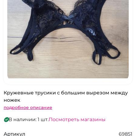
Кружевные трусики с большим вырезом между
ножек
подробное описание
В наличии: 1 шт.
Посмотреть магазины
Артикул
69851