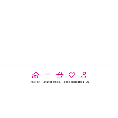
Главная
Каталог
Корзина
Избранное
Профиль