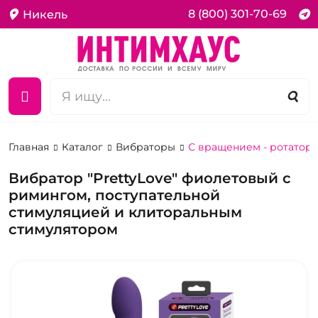
8 (800) 301-70-69
Никель
Главная
Каталог
Вибраторы
С вращением - ротатор
Вибратор "PrettyLove" фиолетовый с
римингом, поступательной
стимуляцией и клиторальным
стимулятором