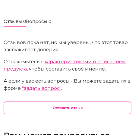
Отзывы
Вопросы
0
0
Отзывов пока нет, но мы уверены, что этот товар
заслуживает доверия.
Ознакомьтесь с
характеристиками и описанием
продукта
, чтобы составить своё мнение.
А если у вас есть вопросы - Вы можете задать их в
форме
"задать вопрос"
.
Оставить отзыв