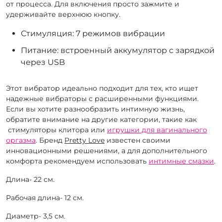
от процесса. Для включения просто зажмите и
удерживайте верхнюю кнопку.
Стимуляция: 7 режимов вибрации
Питание: встроенный аккумулятор с зарядкой
через USB
Этот вибратор идеально подходит для тех, кто ищет
надежные вибраторы с расширенными функциями.
Если вы хотите разнообразить интимную жизнь,
обратите внимание на другие категории, такие как
стимуляторы клитора или
игрушки для вагинального
оргазма
. Бренд
Pretty Love
известен своими
инновационными решениями, а для дополнительного
комфорта рекомендуем использовать
интимные смазки
.
Длина- 22 см.
Рабочая длина- 12 см.
Диаметр- 3,5 см.