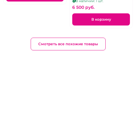
В наличии: 1 шт.
6 500 pуб.
В корзину
Смотреть все похожие товары