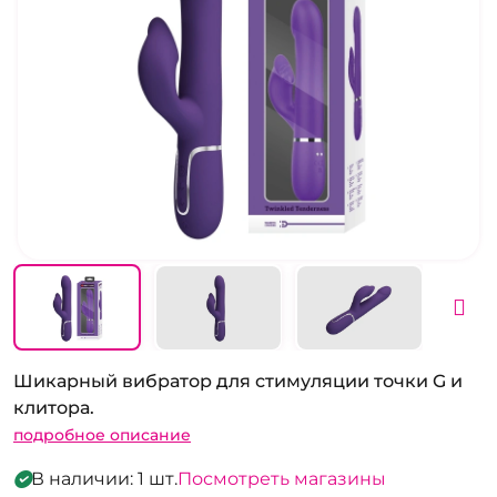
Шикарный вибратор для стимуляции точки G и
клитора.
подробное описание
В наличии: 1 шт.
Посмотреть магазины